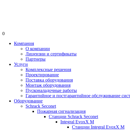
0
Компания
О компании
Лицензии и сертификаты
Партнеры
Услуги
Комплексные решения
Проектирование
Поставка оборудования
Монтаж оборудования
Пусконаладочные работы
Гарантийное и постгарантийное обслуживание сис
Оборудование
Schrack Seconet
Пожарная сигнализация
Станции Schrack Seconet
Integral EvoxX M
Станции Integral EvoxX M