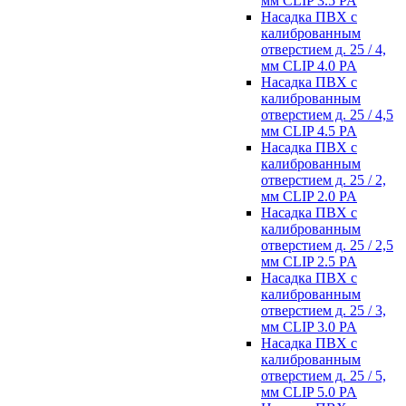
мм CLIP 3.5 PA
Насадка ПВХ с
калиброванным
отверстием д. 25 / 4,
мм CLIP 4.0 PA
Насадка ПВХ с
калиброванным
отверстием д. 25 / 4,5
мм CLIP 4.5 PA
Насадка ПВХ с
калиброванным
отверстием д. 25 / 2,
мм CLIP 2.0 PA
Насадка ПВХ с
калиброванным
отверстием д. 25 / 2,5
мм CLIP 2.5 PA
Насадка ПВХ с
калиброванным
отверстием д. 25 / 3,
мм CLIP 3.0 PA
Насадка ПВХ с
калиброванным
отверстием д. 25 / 5,
мм CLIP 5.0 PA