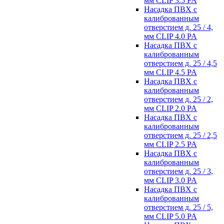
мм CLIP 3.5 PA
Насадка ПВХ с
калиброванным
отверстием д. 25 / 4,
мм CLIP 4.0 PA
Насадка ПВХ с
калиброванным
отверстием д. 25 / 4,5
мм CLIP 4.5 PA
Насадка ПВХ с
калиброванным
отверстием д. 25 / 2,
мм CLIP 2.0 PA
Насадка ПВХ с
калиброванным
отверстием д. 25 / 2,5
мм CLIP 2.5 PA
Насадка ПВХ с
калиброванным
отверстием д. 25 / 3,
мм CLIP 3.0 PA
Насадка ПВХ с
калиброванным
отверстием д. 25 / 5,
мм CLIP 5.0 PA