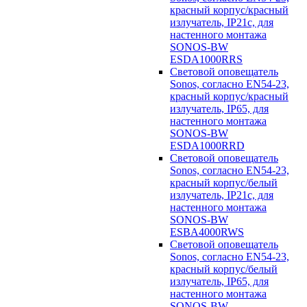
красный корпус/красный
излучатель, IP21c, для
настенного монтажа
SONOS-BW
ESDA1000RRS
Световой оповещатель
Sonos, согласно EN54-23,
красный корпус/красный
излучатель, IP65, для
настенного монтажа
SONOS-BW
ESDA1000RRD
Световой оповещатель
Sonos, согласно EN54-23,
красный корпус/белый
излучатель, IP21c, для
настенного монтажа
SONOS-BW
ESBA4000RWS
Световой оповещатель
Sonos, согласно EN54-23,
красный корпус/белый
излучатель, IP65, для
настенного монтажа
SONOS-BW