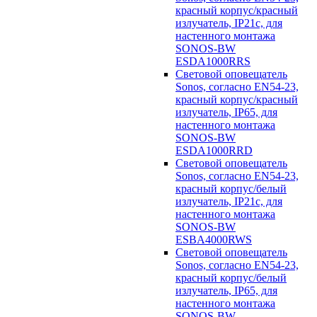
красный корпус/красный
излучатель, IP21c, для
настенного монтажа
SONOS-BW
ESDA1000RRS
Световой оповещатель
Sonos, согласно EN54-23,
красный корпус/красный
излучатель, IP65, для
настенного монтажа
SONOS-BW
ESDA1000RRD
Световой оповещатель
Sonos, согласно EN54-23,
красный корпус/белый
излучатель, IP21c, для
настенного монтажа
SONOS-BW
ESBA4000RWS
Световой оповещатель
Sonos, согласно EN54-23,
красный корпус/белый
излучатель, IP65, для
настенного монтажа
SONOS-BW