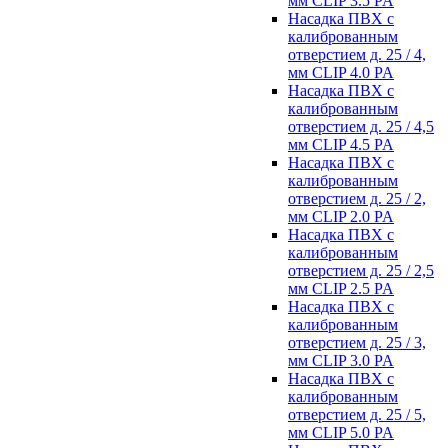
мм CLIP 3.5 PA
Насадка ПВХ с
калиброванным
отверстием д. 25 / 4,
мм CLIP 4.0 PA
Насадка ПВХ с
калиброванным
отверстием д. 25 / 4,5
мм CLIP 4.5 PA
Насадка ПВХ с
калиброванным
отверстием д. 25 / 2,
мм CLIP 2.0 PA
Насадка ПВХ с
калиброванным
отверстием д. 25 / 2,5
мм CLIP 2.5 PA
Насадка ПВХ с
калиброванным
отверстием д. 25 / 3,
мм CLIP 3.0 PA
Насадка ПВХ с
калиброванным
отверстием д. 25 / 5,
мм CLIP 5.0 PA