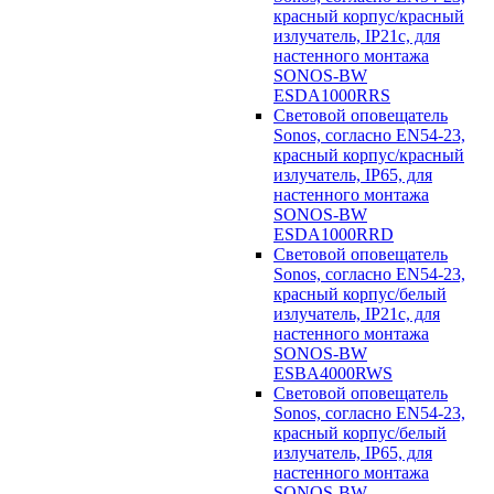
красный корпус/красный
излучатель, IP21c, для
настенного монтажа
SONOS-BW
ESDA1000RRS
Световой оповещатель
Sonos, согласно EN54-23,
красный корпус/красный
излучатель, IP65, для
настенного монтажа
SONOS-BW
ESDA1000RRD
Световой оповещатель
Sonos, согласно EN54-23,
красный корпус/белый
излучатель, IP21c, для
настенного монтажа
SONOS-BW
ESBA4000RWS
Световой оповещатель
Sonos, согласно EN54-23,
красный корпус/белый
излучатель, IP65, для
настенного монтажа
SONOS-BW