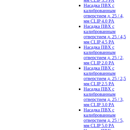
мм CLIP 3.5 PA
Насадка ПВХ с
калиброванным
отверстием д. 25 / 4,
мм CLIP 4.0 PA
Насадка ПВХ с
калиброванным
отверстием д. 25 / 4,5
мм CLIP 4.5 PA
Насадка ПВХ с
калиброванным
отверстием д. 25 / 2,
мм CLIP 2.0 PA
Насадка ПВХ с
калиброванным
отверстием д. 25 / 2,5
мм CLIP 2.5 PA
Насадка ПВХ с
калиброванным
отверстием д. 25 / 3,
мм CLIP 3.0 PA
Насадка ПВХ с
калиброванным
отверстием д. 25 / 5,
мм CLIP 5.0 PA