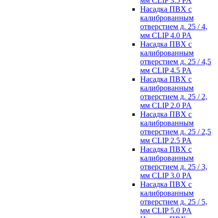
мм CLIP 3.5 PA
Насадка ПВХ с
калиброванным
отверстием д. 25 / 4,
мм CLIP 4.0 PA
Насадка ПВХ с
калиброванным
отверстием д. 25 / 4,5
мм CLIP 4.5 PA
Насадка ПВХ с
калиброванным
отверстием д. 25 / 2,
мм CLIP 2.0 PA
Насадка ПВХ с
калиброванным
отверстием д. 25 / 2,5
мм CLIP 2.5 PA
Насадка ПВХ с
калиброванным
отверстием д. 25 / 3,
мм CLIP 3.0 PA
Насадка ПВХ с
калиброванным
отверстием д. 25 / 5,
мм CLIP 5.0 PA