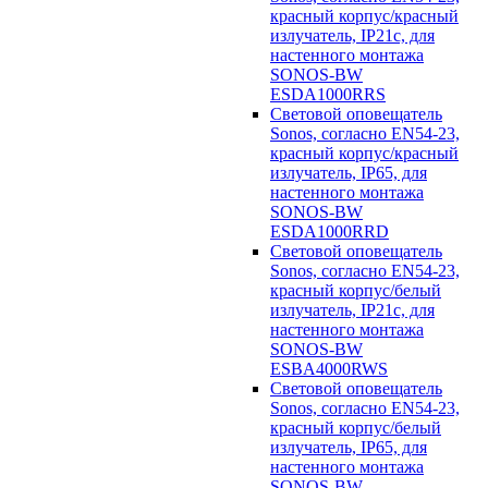
красный корпус/красный
излучатель, IP21c, для
настенного монтажа
SONOS-BW
ESDA1000RRS
Световой оповещатель
Sonos, согласно EN54-23,
красный корпус/красный
излучатель, IP65, для
настенного монтажа
SONOS-BW
ESDA1000RRD
Световой оповещатель
Sonos, согласно EN54-23,
красный корпус/белый
излучатель, IP21c, для
настенного монтажа
SONOS-BW
ESBA4000RWS
Световой оповещатель
Sonos, согласно EN54-23,
красный корпус/белый
излучатель, IP65, для
настенного монтажа
SONOS-BW