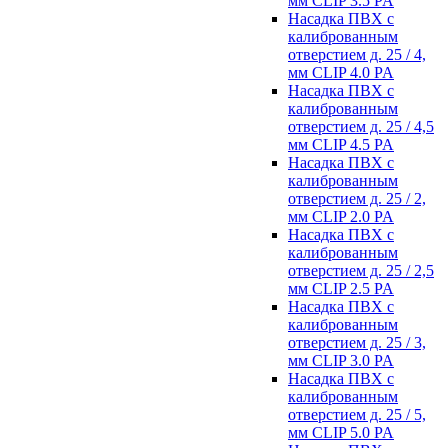
мм CLIP 3.5 PA
Насадка ПВХ с
калиброванным
отверстием д. 25 / 4,
мм CLIP 4.0 PA
Насадка ПВХ с
калиброванным
отверстием д. 25 / 4,5
мм CLIP 4.5 PA
Насадка ПВХ с
калиброванным
отверстием д. 25 / 2,
мм CLIP 2.0 PA
Насадка ПВХ с
калиброванным
отверстием д. 25 / 2,5
мм CLIP 2.5 PA
Насадка ПВХ с
калиброванным
отверстием д. 25 / 3,
мм CLIP 3.0 PA
Насадка ПВХ с
калиброванным
отверстием д. 25 / 5,
мм CLIP 5.0 PA