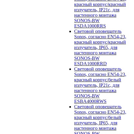
красный корпус/красный
излучатель, IP21c, для
настенного монтажа
SONOS-BW
ESDA1000RRS
Световой оповещатель
Sonos, согласно EN54-23,
красный корпус/красный
излучатель, IP65, для
настенного монтажа
SONOS-BW
ESDA1000RRD
Световой оповещатель
Sonos, согласно EN54-23,
красный корпус/белый
излучатель, IP21c, для
настенного монтажа
SONOS-BW
ESBA4000RWS
Световой оповещатель
Sonos, согласно EN54-23,
красный корпус/белый
излучатель, IP65, для
настенного монтажа
SONOS-BW