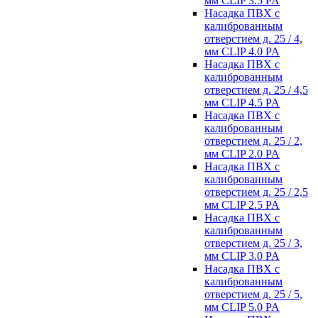
мм CLIP 3.5 PA
Насадка ПВХ с
калиброванным
отверстием д. 25 / 4,
мм CLIP 4.0 PA
Насадка ПВХ с
калиброванным
отверстием д. 25 / 4,5
мм CLIP 4.5 PA
Насадка ПВХ с
калиброванным
отверстием д. 25 / 2,
мм CLIP 2.0 PA
Насадка ПВХ с
калиброванным
отверстием д. 25 / 2,5
мм CLIP 2.5 PA
Насадка ПВХ с
калиброванным
отверстием д. 25 / 3,
мм CLIP 3.0 PA
Насадка ПВХ с
калиброванным
отверстием д. 25 / 5,
мм CLIP 5.0 PA