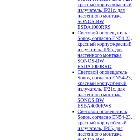
красный корпус/красный
излучатель, IP21c, для
настенного монтажа
SONOS-BW
ESDA1000RRS
Световой оповещатель
Sonos, согласно EN54-23,
красный корпус/красный
излучатель, IP65, для
настенного монтажа
SONOS-BW
ESDA1000RRD
Световой оповещатель
Sonos, согласно EN54-23,
красный корпус/белый
излучатель, IP21c, для
настенного монтажа
SONOS-BW
ESBA4000RWS
Световой оповещатель
Sonos, согласно EN54-23,
красный корпус/белый
излучатель, IP65, для
настенного монтажа
SONOS-BW