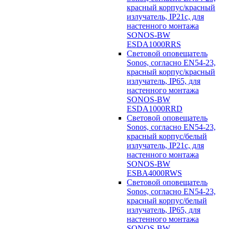
красный корпус/красный
излучатель, IP21c, для
настенного монтажа
SONOS-BW
ESDA1000RRS
Световой оповещатель
Sonos, согласно EN54-23,
красный корпус/красный
излучатель, IP65, для
настенного монтажа
SONOS-BW
ESDA1000RRD
Световой оповещатель
Sonos, согласно EN54-23,
красный корпус/белый
излучатель, IP21c, для
настенного монтажа
SONOS-BW
ESBA4000RWS
Световой оповещатель
Sonos, согласно EN54-23,
красный корпус/белый
излучатель, IP65, для
настенного монтажа
SONOS-BW