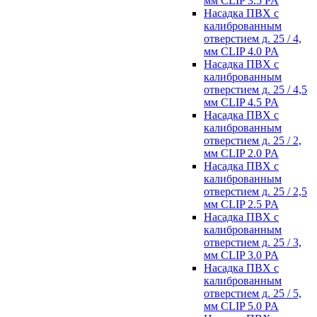
мм CLIP 3.5 PA
Насадка ПВХ с
калиброванным
отверстием д. 25 / 4,
мм CLIP 4.0 PA
Насадка ПВХ с
калиброванным
отверстием д. 25 / 4,5
мм CLIP 4.5 PA
Насадка ПВХ с
калиброванным
отверстием д. 25 / 2,
мм CLIP 2.0 PA
Насадка ПВХ с
калиброванным
отверстием д. 25 / 2,5
мм CLIP 2.5 PA
Насадка ПВХ с
калиброванным
отверстием д. 25 / 3,
мм CLIP 3.0 PA
Насадка ПВХ с
калиброванным
отверстием д. 25 / 5,
мм CLIP 5.0 PA