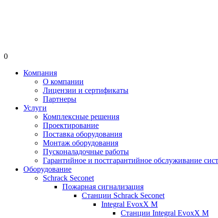
0
Компания
О компании
Лицензии и сертификаты
Партнеры
Услуги
Комплексные решения
Проектирование
Поставка оборудования
Монтаж оборудования
Пусконаладочные работы
Гарантийное и постгарантийное обслуживание сис
Оборудование
Schrack Seconet
Пожарная сигнализация
Станции Schrack Seconet
Integral EvoxX M
Станции Integral EvoxX M