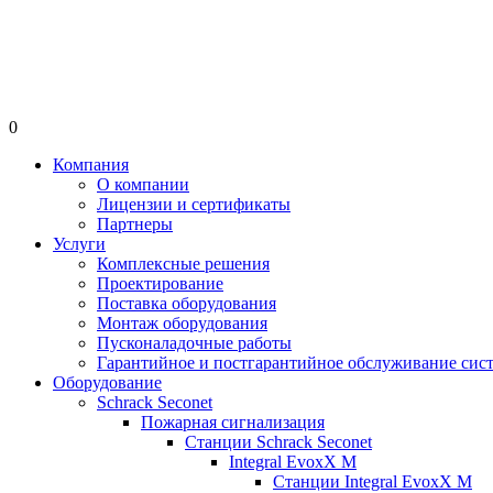
0
Компания
О компании
Лицензии и сертификаты
Партнеры
Услуги
Комплексные решения
Проектирование
Поставка оборудования
Монтаж оборудования
Пусконаладочные работы
Гарантийное и постгарантийное обслуживание сис
Оборудование
Schrack Seconet
Пожарная сигнализация
Станции Schrack Seconet
Integral EvoxX M
Станции Integral EvoxX M